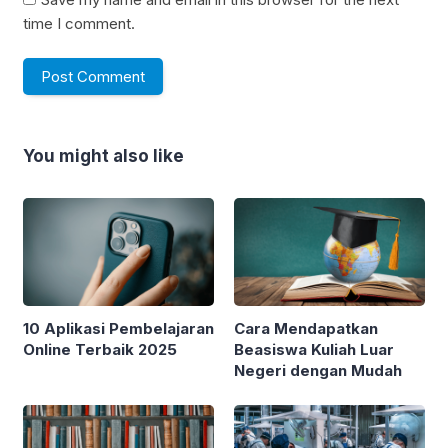
time I comment.
You might also like
10 Aplikasi Pembelajaran
Cara Mendapatkan
Online Terbaik 2025
Beasiswa Kuliah Luar
Negeri dengan Mudah