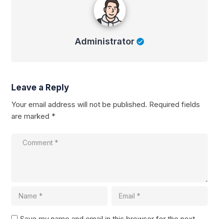
Administrator
Leave a Reply
Your email address will not be published.
Required fields
are marked
*
Save my name and email in this browser for the next