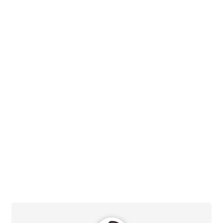
Administrator