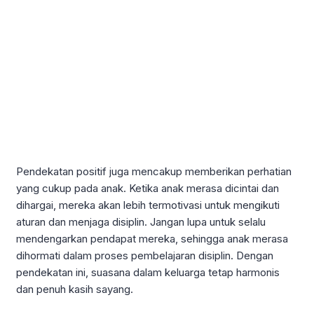
Pendekatan positif juga mencakup memberikan perhatian
yang cukup pada anak. Ketika anak merasa dicintai dan
dihargai, mereka akan lebih termotivasi untuk mengikuti
aturan dan menjaga disiplin. Jangan lupa untuk selalu
mendengarkan pendapat mereka, sehingga anak merasa
dihormati dalam proses pembelajaran disiplin. Dengan
pendekatan ini, suasana dalam keluarga tetap harmonis
dan penuh kasih sayang.