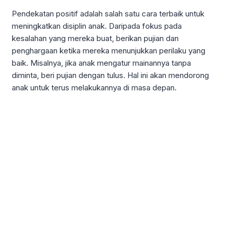
Pendekatan positif adalah salah satu cara terbaik untuk
meningkatkan disiplin anak. Daripada fokus pada
kesalahan yang mereka buat, berikan pujian dan
penghargaan ketika mereka menunjukkan perilaku yang
baik. Misalnya, jika anak mengatur mainannya tanpa
diminta, beri pujian dengan tulus. Hal ini akan mendorong
anak untuk terus melakukannya di masa depan.