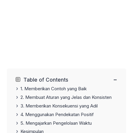
−
Table of Contents
1. Memberikan Contoh yang Baik
2. Membuat Aturan yang Jelas dan Konsisten
3. Memberikan Konsekuensi yang Adil
4. Menggunakan Pendekatan Positif
5. Mengajarkan Pengelolaan Waktu
Kesimpulan