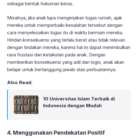
sebagai bentuk hukuman keras.
Misalnya, jika anak lupa mengerjakan tugas rumah, ajak
mereka untuk memperbaiki kesalahan tersebut dengan
cara menyelesaikan tugas itu di waktu bermain mereka.
Hindari konsekuensi yang terlalu berat atau tidak relevan
dengan tindakan mereka, karena hal ini dapat menimbulkan
rasa frustasi dan ketakutan pada anak. Dengan
memberikan konsekuensi yang adil dan logis, anak akan
belajar untuk bertanggung jawab atas perbuatannya.
Also Read:
10 Universitas Islam Terbaik di
Indonesia dengan Mudah
4. Menggunakan Pendekatan Positif